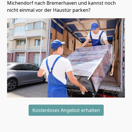
Michendorf nach Bremer­haven und kannst noch
nicht einmal vor der Haustür parken?
Kostenloses Angebot erhalten