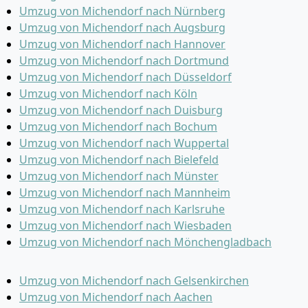
Umzug von Michendorf nach Nürnberg
Umzug von Michendorf nach Augsburg
Umzug von Michendorf nach Hannover
Umzug von Michendorf nach Dortmund
Umzug von Michendorf nach Düsseldorf
Umzug von Michendorf nach Köln
Umzug von Michendorf nach Duisburg
Umzug von Michendorf nach Bochum
Umzug von Michendorf nach Wuppertal
Umzug von Michendorf nach Bielefeld
Umzug von Michendorf nach Münster
Umzug von Michendorf nach Mannheim
Umzug von Michendorf nach Karlsruhe
Umzug von Michendorf nach Wiesbaden
Umzug von Michendorf nach Mönchen­gladbach
Umzug von Michendorf nach Gelsenkirchen
Umzug von Michendorf nach Aachen