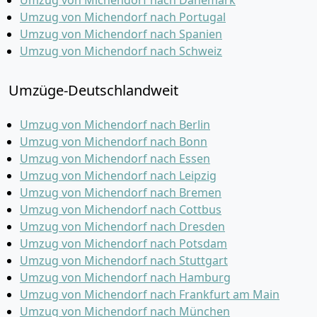
Umzug von Michendorf nach Dänemark
Umzug von Michendorf nach Portugal
Umzug von Michendorf nach Spanien
Umzug von Michendorf nach Schweiz
Umzüge-Deutschlandweit
Umzug von Michendorf nach Berlin
Umzug von Michendorf nach Bonn
Umzug von Michendorf nach Essen
Umzug von Michendorf nach Leipzig
Umzug von Michendorf nach Bremen
Umzug von Michendorf nach Cottbus
Umzug von Michendorf nach Dresden
Umzug von Michendorf nach Potsdam
Umzug von Michendorf nach Stuttgart
Umzug von Michendorf nach Hamburg
Umzug von Michendorf nach Frankfurt am Main
Umzug von Michendorf nach München