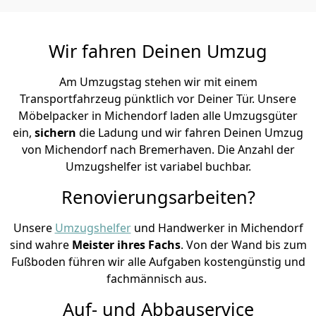
Wir fahren Deinen Umzug
Am Umzugstag stehen wir mit einem
Transportfahrzeug pünktlich vor Deiner Tür. Unsere
Möbelpacker in Michendorf laden alle Umzugsgüter
ein,
sichern
die Ladung und wir fahren Deinen Umzug
von Michendorf nach Bremer­haven. Die Anzahl der
Umzugshelfer ist variabel buchbar.
Renovierungsarbeiten?
Unsere
Umzugshelfer
und Handwerker in Michendorf
sind wahre
Meister ihres Fachs
. Von der Wand bis zum
Fußboden führen wir alle Aufgaben kostengünstig und
fachmännisch aus.
Auf- und Abbauservice