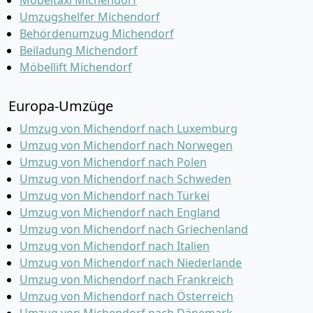
Möbeltaxi Michendorf
Umzugshelfer Michendorf
Behördenumzug Michendorf
Beiladung Michendorf
Möbellift Michendorf
Europa-Umzüge
Umzug von Michendorf nach Luxemburg
Umzug von Michendorf nach Norwegen
Umzug von Michendorf nach Polen
Umzug von Michendorf nach Schweden
Umzug von Michendorf nach Türkei
Umzug von Michendorf nach England
Umzug von Michendorf nach Griechenland
Umzug von Michendorf nach Italien
Umzug von Michendorf nach Niederlande
Umzug von Michendorf nach Frankreich
Umzug von Michendorf nach Österreich