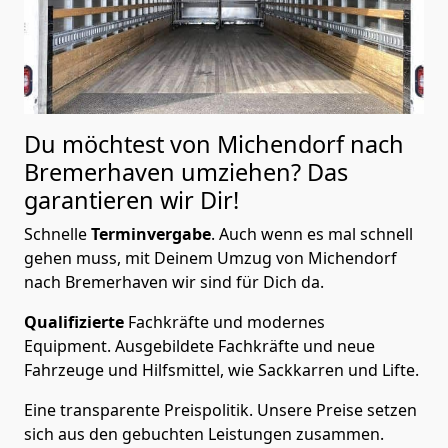
Du möchtest von Michendorf nach
Bremer­haven
umziehen? Das
garantieren wir Dir!
Schnelle
Terminvergabe
.
Auch wenn es mal schnell
gehen muss, mit Deinem Umzug von Michendorf
nach Bremer­haven wir sind für Dich da.
Qualifizierte
Fachkräfte und modernes
Equipment.
Ausgebildete Fachkräfte und neue
Fahrzeuge und Hilfsmittel, wie Sackkarren und Lifte.
Eine transparente Preispolitik.
Unsere Preise setzen
sich aus den gebuchten Leistungen zusammen.