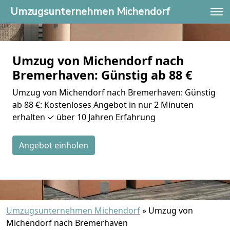
Umzugsunternehmen Michendorf
Umzug von Michendorf nach
Bremer­haven: Günstig ab 88 €
Umzug von Michendorf nach Bremer­haven: Günstig
ab 88 €: Kostenloses Angebot in nur 2 Minuten
erhalten ✓ über 10 Jahren Erfahrung
Angebot einholen
Umzugsunternehmen Michendorf
»
Umzug von
Michendorf nach Bremer­haven