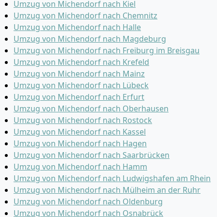
Umzug von Michendorf nach Kiel
Umzug von Michendorf nach Chemnitz
Umzug von Michendorf nach Halle
Umzug von Michendorf nach Magdeburg
Umzug von Michendorf nach Freiburg im Breisgau
Umzug von Michendorf nach Krefeld
Umzug von Michendorf nach Mainz
Umzug von Michendorf nach Lübeck
Umzug von Michendorf nach Erfurt
Umzug von Michendorf nach Oberhausen
Umzug von Michendorf nach Rostock
Umzug von Michendorf nach Kassel
Umzug von Michendorf nach Hagen
Umzug von Michendorf nach Saarbrücken
Umzug von Michendorf nach Hamm
Umzug von Michendorf nach Ludwigshafen am Rhein
Umzug von Michendorf nach Mülheim an der Ruhr
Umzug von Michendorf nach Oldenburg
Umzug von Michendorf nach Osnabrück