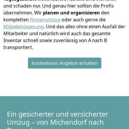
und schaden nur. Und genau hier sollten die Profis
übernehmen.
Wir
planen und organisieren
den
kompletten
Firmenumzug
oder auch gerne die
Möbeleinlagerung
. Und das alles ohne einen Ausfall der
Mitarbeiter und natürlich wird auch das gesamte
Inventar schnell sowie zuverlässig von A nach B
transportiert.
Kostenloses Angebot erhalten
Ein gesicherter und versicherter
Umzug – von Michendorf nach