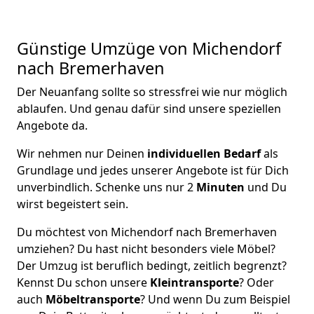
Günstige Umzüge von Michendorf
nach Bremer­haven
Der Neuanfang sollte so stressfrei wie nur möglich
ablaufen. Und genau dafür sind unsere speziellen
Angebote da.
Wir nehmen nur Deinen
individuellen Bedarf
als
Grundlage und jedes unserer Angebote ist für Dich
unverbindlich. Schenke uns nur 2
Minuten
und Du
wirst begeistert sein.
Du möchtest von Michendorf nach Bremer­haven
umziehen? Du hast nicht besonders viele Möbel?
Der Umzug ist beruflich bedingt, zeitlich begrenzt?
Kennst Du schon unsere
Kleintransporte
? Oder
auch
Möbeltransporte
? Und wenn Du zum Beispiel