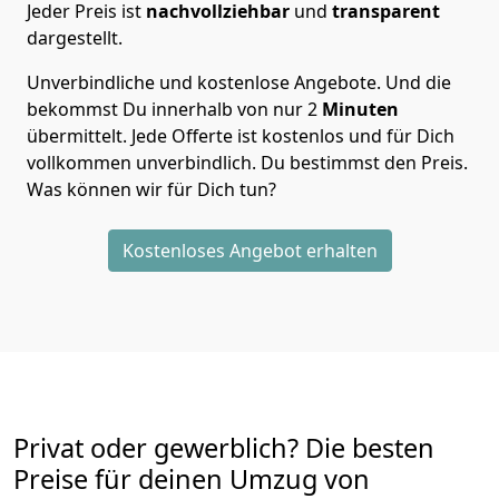
Jeder Preis ist
nachvollziehbar
und
transparent
dargestellt.
Unverbindliche und kostenlose Angebote.
Und die
bekommst Du innerhalb von nur
2
Minuten
übermittelt. Jede Offerte ist kostenlos und für Dich
vollkommen unverbindlich. Du bestimmst den Preis.
Was können wir für Dich tun?
Kostenloses Angebot erhalten
Privat oder gewerblich? Die besten
Preise für deinen Umzug von