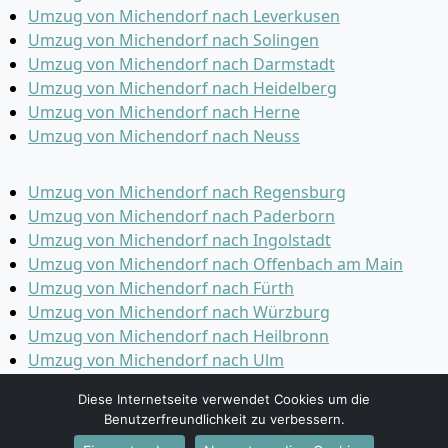
Umzug von Michendorf nach Leverkusen
Umzug von Michendorf nach Solingen
Umzug von Michendorf nach Darmstadt
Umzug von Michendorf nach Heidelberg
Umzug von Michendorf nach Herne
Umzug von Michendorf nach Neuss
Umzug von Michendorf nach Regensburg
Umzug von Michendorf nach Paderborn
Umzug von Michendorf nach Ingolstadt
Umzug von Michendorf nach Offenbach am Main
Umzug von Michendorf nach Fürth
Umzug von Michendorf nach Würzburg
Umzug von Michendorf nach Heilbronn
Umzug von Michendorf nach Ulm
Umzug von Michendorf nach Pforzheim
Diese Internetseite verwendet Cookies um die
Umzug von Michendorf nach Wolfsburg
Benutzerfreundlichkeit zu verbessern.
Umzug von Michendorf nach Bottrop