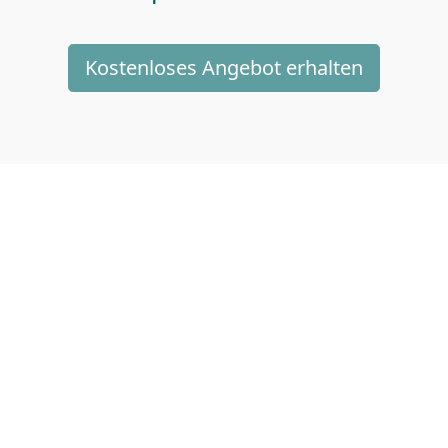
Kostenloses Angebot erhalten