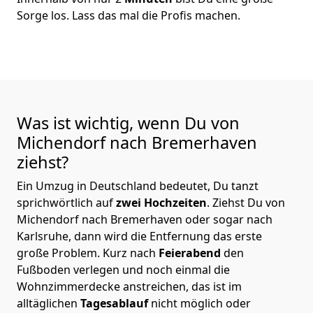
Sorge los. Lass das mal die Profis machen.
Was ist wichtig, wenn Du von
Michendorf nach Bremer­haven
ziehst?
Ein Umzug in Deutschland bedeutet, Du tanzt
sprichwörtlich auf
zwei Hochzeiten
. Ziehst Du von
Michendorf nach Bremer­haven oder sogar nach
Karlsruhe, dann wird die Entfernung das erste
große Problem.
Kurz nach
Feierabend
den
Fußboden verlegen und noch einmal die
Wohnzimmerdecke anstreichen, das ist im
alltäglichen
Tagesablauf
nicht möglich oder