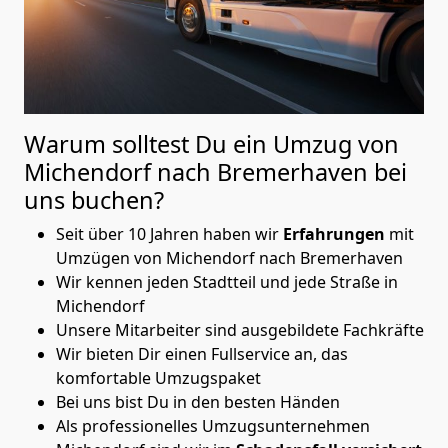
Warum solltest Du ein Umzug von
Michendorf nach Bremer­haven
bei
uns buchen?
Seit über 10 Jahren haben wir
Erfahrungen
mit
Umzügen von Michendorf nach Bremer­haven
Wir kennen jeden Stadtteil und jede Straße in
Michendorf
Unsere Mitarbeiter sind ausgebildete Fachkräfte
Wir bieten Dir einen Fullservice an, das
komfortable Umzugspaket
Bei uns bist Du in den besten Händen
Als professionelles Umzugsunternehmen