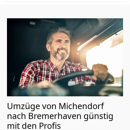
Umzüge von Michendorf
nach Bremer­haven günstig
mit den Profis