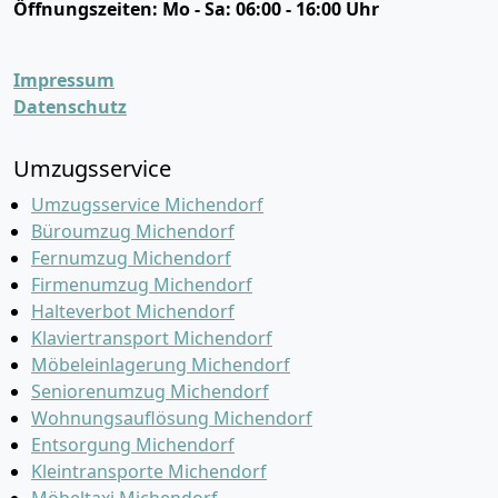
Öffnungszeiten:
Mo - Sa: 06:00 - 16:00 Uhr
Impressum
Datenschutz
Umzugsservice
Umzugsservice Michendorf
Büroumzug Michendorf
Fernumzug Michendorf
Firmenumzug Michendorf
Halteverbot Michendorf
Klaviertransport Michendorf
Möbeleinlagerung Michendorf
Seniorenumzug Michendorf
Wohnungsauflösung Michendorf
Entsorgung Michendorf
Kleintransporte Michendorf