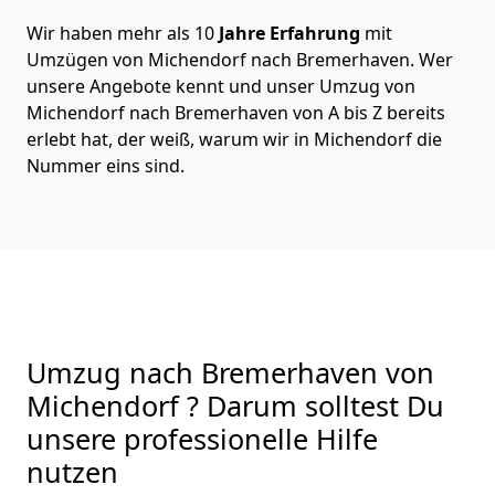
Wir haben mehr als 10
Jahre Erfahrung
mit
Umzügen von Michendorf nach Bremer­haven. Wer
unsere Angebote kennt und unser Umzug von
Michendorf nach Bremer­haven von A bis Z bereits
erlebt hat, der weiß, warum wir in Michendorf die
Nummer eins sind.
Umzug nach Bremer­haven von
Michendorf ? Darum solltest Du
unsere professionelle Hilfe
nutzen