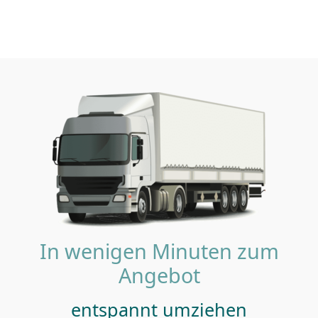
In wenigen Minuten zum
Angebot
entspannt umziehen