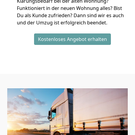
Klärungsbedarf bei der alten Wohnung?
Funktioniert in der neuen Wohnung alles? Bist
Du als Kunde zufrieden? Dann sind wir es auch
und der Umzug ist erfolgreich beendet.
Kostenloses Angebot erhalten