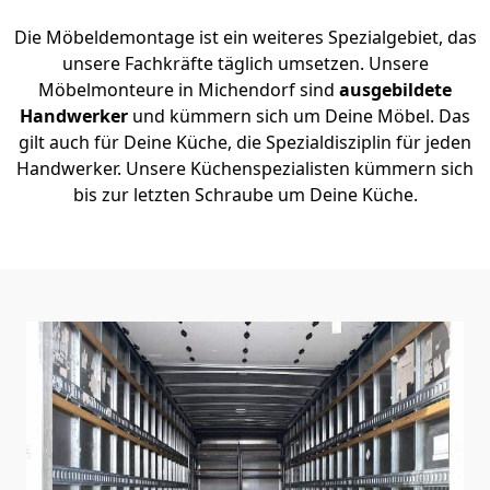
Die Möbeldemontage ist ein weiteres Spezialgebiet, das
unsere Fachkräfte täglich umsetzen. Unsere
Möbelmonteure in Michendorf sind
ausgebildete
Handwerker
und kümmern sich um Deine Möbel. Das
gilt auch für Deine Küche, die Spezialdisziplin für jeden
Handwerker. Unsere Küchenspezialisten kümmern sich
bis zur letzten Schraube um Deine Küche.