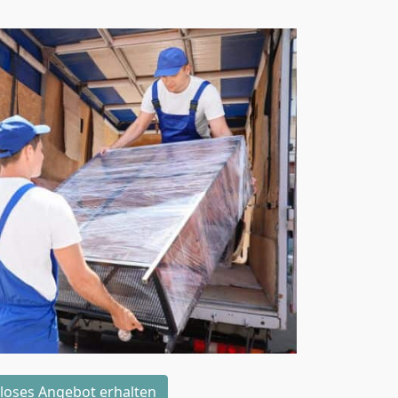
loses Angebot erhalten