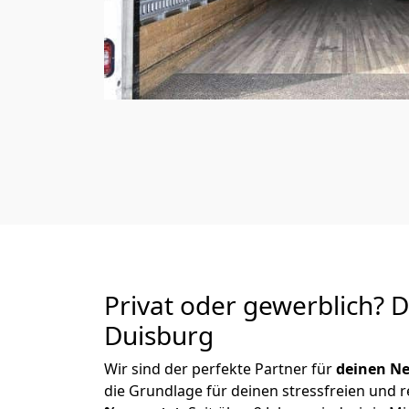
Privat oder gewerblich? 
Duisburg
Wir sind der perfekte Partner für
deinen Ne
die Grundlage für deinen stressfreien und 