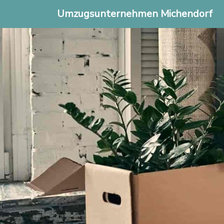
Umzugsunternehmen Michendorf