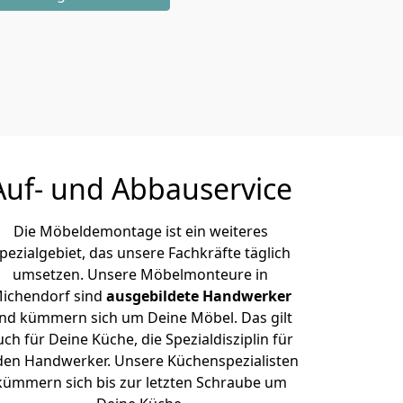
Auf- und Abbauservice
Die Möbeldemontage ist ein weiteres
pezialgebiet, das unsere Fachkräfte täglich
umsetzen. Unsere Möbelmonteure in
ichendorf sind
ausgebildete Handwerker
nd kümmern sich um Deine Möbel. Das gilt
uch für Deine Küche, die Spezialdisziplin für
den Handwerker. Unsere Küchenspezialisten
kümmern sich bis zur letzten Schraube um