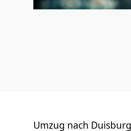
Umzug nach Duisburg 