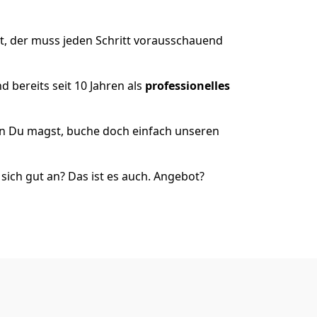
t, der muss jeden Schritt vorausschauend
 bereits seit 10 Jahren als
professionelles
nn Du magst, buche doch einfach unseren
ich gut an? Das ist es auch. Angebot?