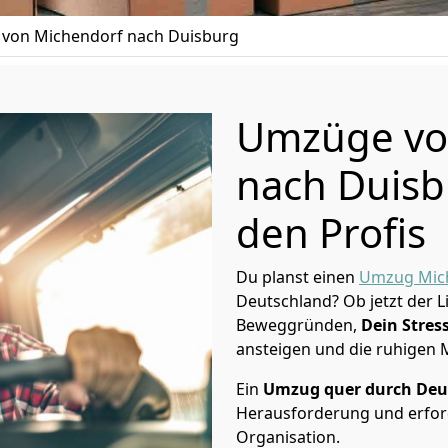
von Michendorf nach Duisburg
Umzüge vo
nach Duisb
den Profis
Du planst einen
Umzug Mic
Deutschland? Ob jetzt der 
Beweggründen,
Dein Stress
ansteigen und die ruhigen
Ein
Umzug quer durch Deu
Herausforderung und erford
Organisation.