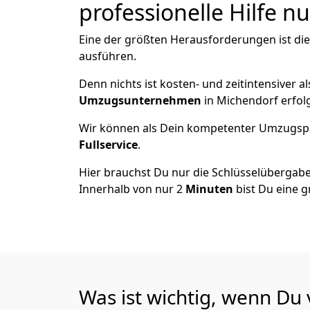
professionelle Hilfe n
Eine der größten Herausforderungen ist di
ausführen.
Denn nichts ist kosten- und zeitintensiver 
Umzugsunternehmen
in Michendorf erfol
Wir können als Dein kompetenter Umzugsp
Fullservice
.
Hier brauchst Du nur die Schlüsselübergabe
Innerhalb von nur 2
Minuten
bist Du eine g
Was ist wichtig, wenn Du