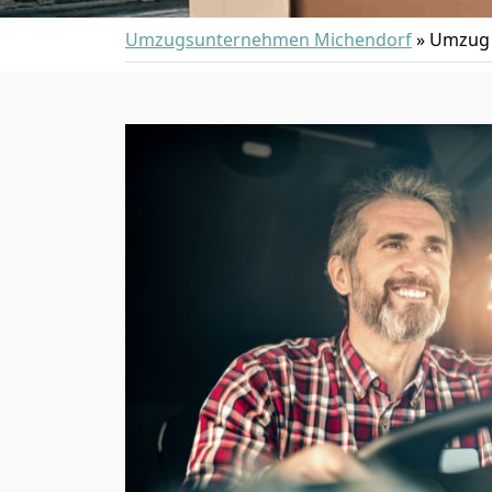
Umzugsunternehmen Michendorf
»
Umzug 