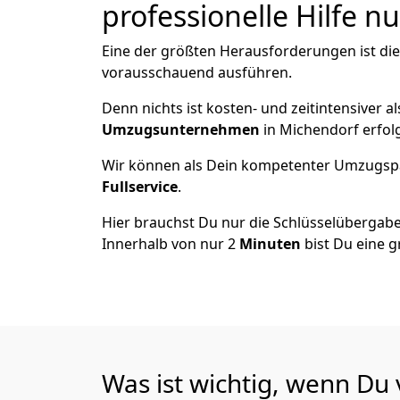
professionelle Hilfe n
Eine der größten Herausforderungen ist die
vorausschauend ausführen.
Denn nichts ist kosten- und zeitintensiver 
Umzugsunternehmen
in Michendorf erfol
Wir können als Dein kompetenter Umzugsp
Fullservice
.
Hier brauchst Du nur die Schlüsselübergabe
Innerhalb von nur 2
Minuten
bist Du eine g
Was ist wichtig, wenn Du