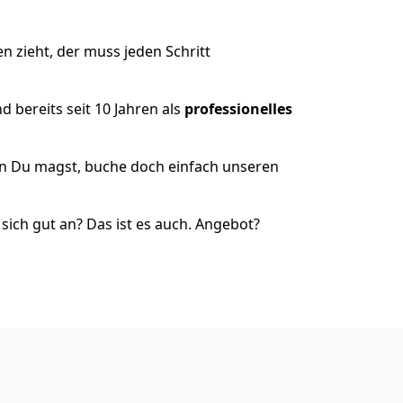
 zieht, der muss jeden Schritt
 bereits seit 10 Jahren als
professionelles
nn Du magst, buche doch einfach unseren
ich gut an? Das ist es auch. Angebot?