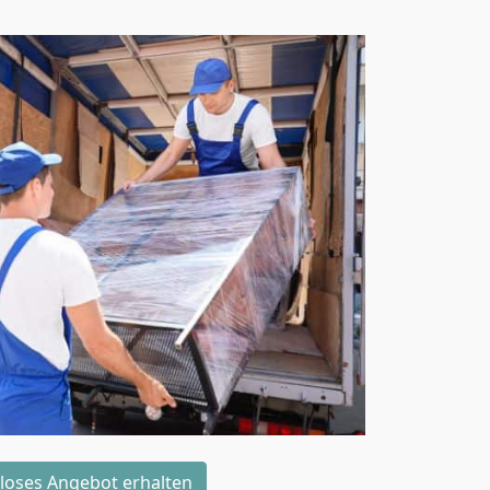
loses Angebot erhalten