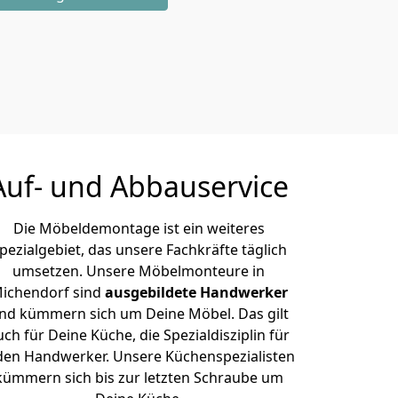
Auf- und Abbauservice
Die Möbeldemontage ist ein weiteres
pezialgebiet, das unsere Fachkräfte täglich
umsetzen. Unsere Möbelmonteure in
ichendorf sind
ausgebildete Handwerker
nd kümmern sich um Deine Möbel. Das gilt
uch für Deine Küche, die Spezialdisziplin für
den Handwerker. Unsere Küchenspezialisten
kümmern sich bis zur letzten Schraube um