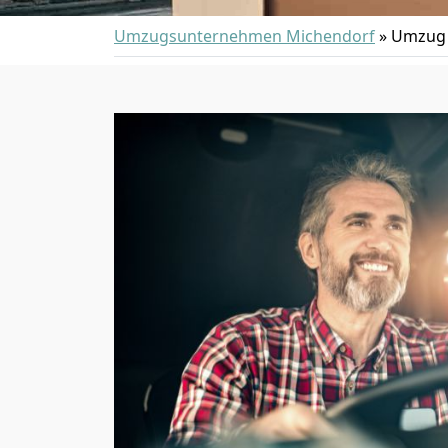
Umzugsunternehmen Michendorf
»
Umzug 