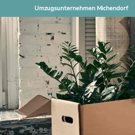
Umzugsunternehmen Michendorf