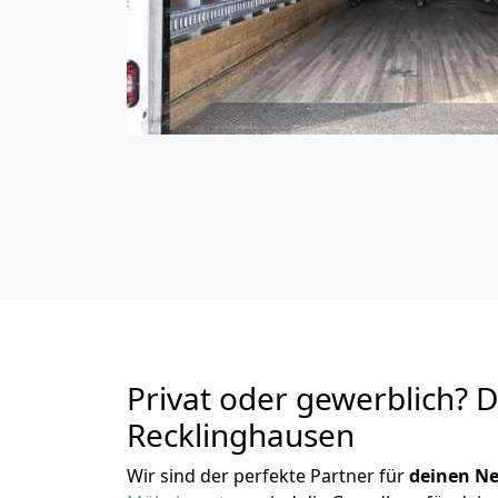
Privat oder gewerblich? 
Recklinghausen
Wir sind der perfekte Partner für
deinen Ne