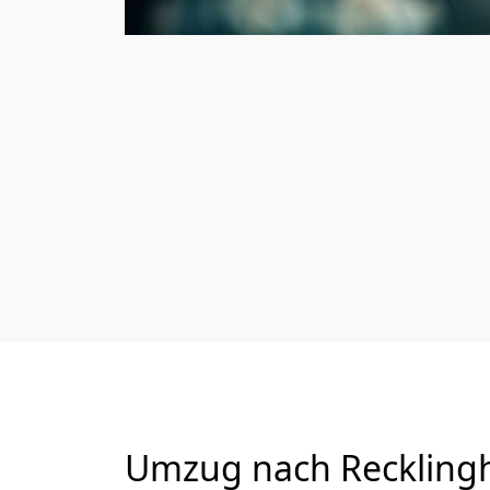
Umzug nach Recklingh