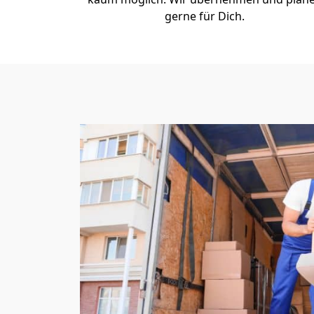
gerne für Dich.