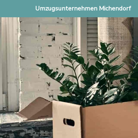
Umzugsunternehmen Michendorf