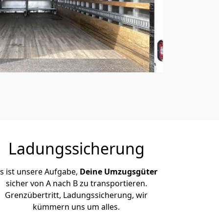
Ladungssicherung
s ist unsere Aufgabe,
Deine Umzugsgüter
sicher von A nach B zu transportieren.
Grenzübertritt, Ladungssicherung, wir
kümmern uns um alles.