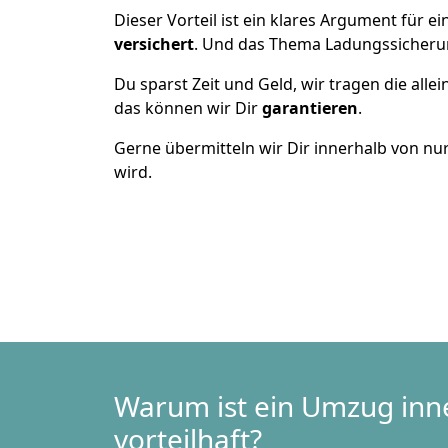
Dieser Vorteil ist ein klares Argument für
versichert
. Und das Thema Ladungssicheru
Du sparst Zeit und Geld, wir tragen die alle
das können wir Dir
garantieren
.
Gerne übermitteln wir Dir innerhalb von nu
wird.
Warum ist ein Umzug inn
vorteilhaft?