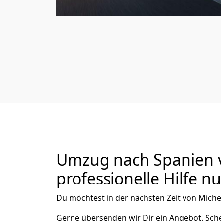
Umzug nach Spanien v
professionelle Hilfe n
Du möchtest in der nächsten Zeit von
Miche
Gerne übersenden wir Dir ein Angebot. Sc