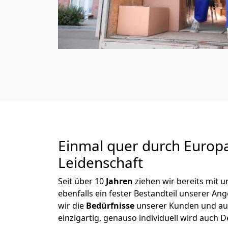
Einmal quer durch Europ
Leidenschaft
Seit über
10
Jahren
ziehen wir bereits mit
ebenfalls ein fester Bestandteil unserer An
wir die
Bedürfnisse
unserer Kunden und au
einzigartig, genauso individuell wird auch D